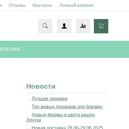
и
Отзывы
Контакты
Личный кабинет
ОБРЕНИЯ
Новости
Лучшие орхидеи
Топ живых подарков для близких
Новые формы и цвета кашпо
Лечуза
Новая поставка 28.06-29.06.2025