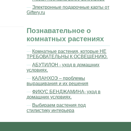
Электронные подарочные карты от
Giftery.ru
Познавательное о
комнатных растениях
Комнатные растения, которые НЕ
ТРЕБОВАТЕЛЬНЫ К ОСВЕЩЕНИЮ.
АБУТИЛОН - уход в домашних
условиях.
КАЛАНХОЭ – проблемы
выращивания и их решения
ФИКУС БЕНДЖАМИНА- уход в
домашних условиях.
Выбираем растения под
стилистику интерьера