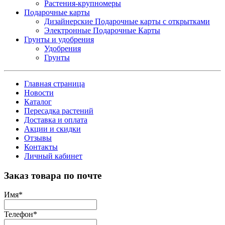
Растения-крупномеры
Подарочные карты
Дизайнерские Подарочные карты с открытками
Электронные Подарочные Карты
Грунты и удобрения
Удобрения
Грунты
Главная страница
Новости
Каталог
Пересадка растений
Доставка и оплата
Акции и скидки
Отзывы
Контакты
Личный кабинет
Заказ товара по почте
Имя
*
Телефон
*