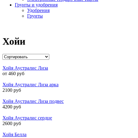
Грунты и удобрения
Удобрения
Грунты
Хойи
Хойя Аустралис Лиза
от 460 руб
Хойя Аустралис Лиза арка
2100 руб
Хойя Аустралис Лиза подвес
4200 руб
Хойя Аустралис сердце
2600 руб
Хойя Белла