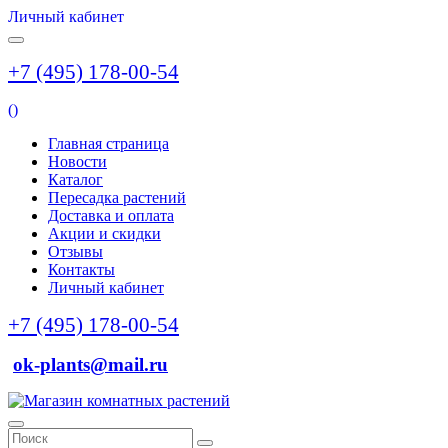
Личный кабинет
+7 (495) 178-00-54
(
)
Главная страница
Новости
Каталог
Пересадка растений
Доставка и оплата
Акции и скидки
Отзывы
Контакты
Личный кабинет
+7 (495) 178-00-54
ok-plants@mail.ru