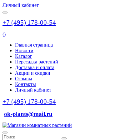
Личный кабинет
+7 (495) 178-00-54
(
)
Главная страница
Новости
Каталог
Пересадка растений
Доставка и оплата
Акции и скидки
Отзывы
Контакты
Личный кабинет
+7 (495) 178-00-54
ok-plants@mail.ru