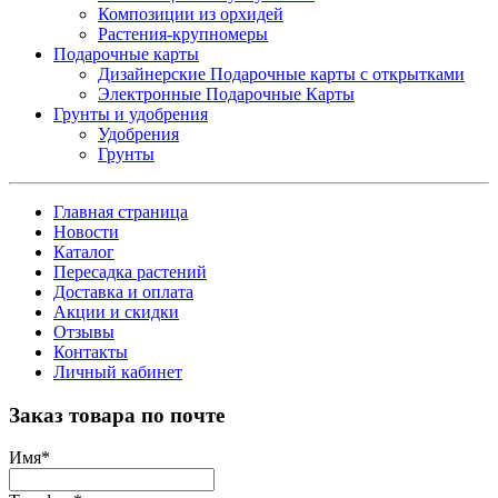
Композиции из орхидей
Растения-крупномеры
Подарочные карты
Дизайнерские Подарочные карты с открытками
Электронные Подарочные Карты
Грунты и удобрения
Удобрения
Грунты
Главная страница
Новости
Каталог
Пересадка растений
Доставка и оплата
Акции и скидки
Отзывы
Контакты
Личный кабинет
Заказ товара по почте
Имя
*