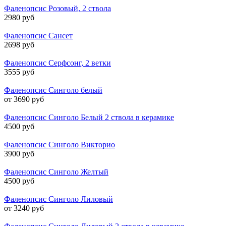
Фаленопсис Розовый, 2 ствола
2980 руб
Фаленопсис Сансет
2698 руб
Фаленопсис Серфсонг, 2 ветки
3555 руб
Фаленопсис Синголо белый
от 3690 руб
Фаленопсис Синголо Белый 2 ствола в керамике
4500 руб
Фаленопсис Синголо Викторио
3900 руб
Фаленопсис Синголо Желтый
4500 руб
Фаленопсис Синголо Лиловый
от 3240 руб