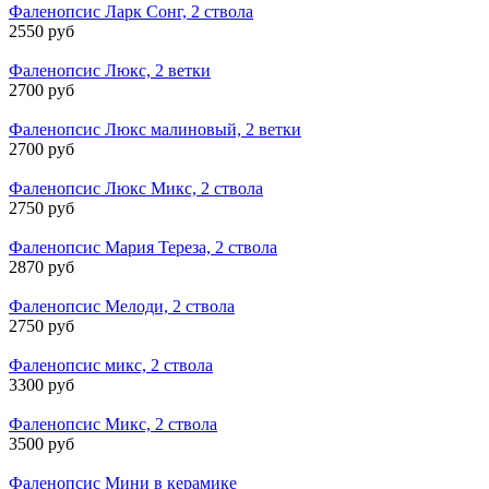
Фаленопсис Ларк Сонг, 2 ствола
2550 руб
Фаленопсис Люкс, 2 ветки
2700 руб
Фаленопсис Люкс малиновый, 2 ветки
2700 руб
Фаленопсис Люкс Микс, 2 ствола
2750 руб
Фаленопсис Мария Тереза, 2 ствола
2870 руб
Фаленопсис Мелоди, 2 ствола
2750 руб
Фаленопсис микс, 2 ствола
3300 руб
Фаленопсис Микс, 2 ствола
3500 руб
Фаленопсис Мини в керамике