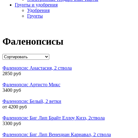
Грунты и удобрения
Удобрения
Грунты
Фаленопсисы
Фаленопсис Анастасия, 2 ствола
2850 руб
Фаленопсис Артисто Микс
3400 руб
Фаленопсис Белый, 2 ветки
от 4200 руб
Фаленопсис Биг Лип Брайт Еллоу Кизз, 2ствола
3300 руб
Фаленопсис Биг Лип Венециан Карнавал, 2 ствола