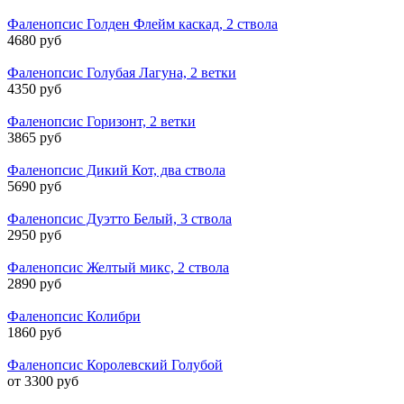
Фаленопсис Голден Флейм каскад, 2 ствола
4680 руб
Фаленопсис Голубая Лагуна, 2 ветки
4350 руб
Фаленопсис Горизонт, 2 ветки
3865 руб
Фаленопсис Дикий Кот, два ствола
5690 руб
Фаленопсис Дуэтто Белый, 3 ствола
2950 руб
Фаленопсис Желтый микс, 2 ствола
2890 руб
Фаленопсис Колибри
1860 руб
Фаленопсис Королевский Голубой
от 3300 руб