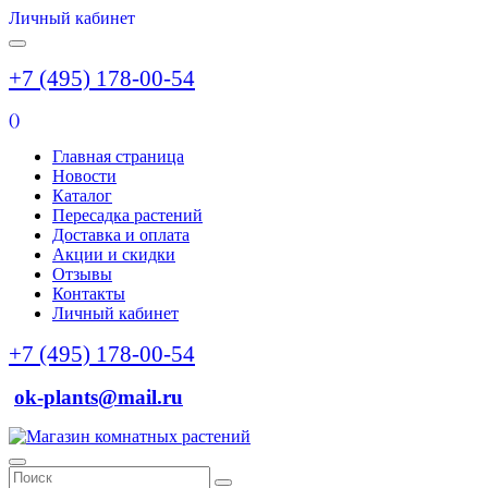
Личный кабинет
+7 (495) 178-00-54
(
)
Главная страница
Новости
Каталог
Пересадка растений
Доставка и оплата
Акции и скидки
Отзывы
Контакты
Личный кабинет
+7 (495) 178-00-54
ok-plants@mail.ru