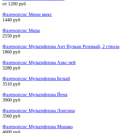
от 1200 руб
Фаленопсис Мини микс
1440 руб
Фаленопсис Мира
2550 руб
Фаленопсис Мультифлора Ант Вулкан Розовый, 2 ствола
1860 руб
Фаленопсис Мультифлора Аркс рей
3280 руб
Фаленопсис Мультифлора Белый
3510 руб
Фаленопсис Мультифлора Йена
3900 руб
Фаленопсис Мультифлора Лонгина
3560 руб
Фаленопсис Мультифлора Монако
4600 руб