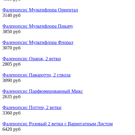
Фаленопсис Мультифлора Ориентал
3140 руб
Фаленопсис Мультифлора Пикачу
3850 руб
Фаленопсис Мультифлора Флорал
3070 руб
Фаленопсис Оранж, 2 ветки
2805 руб
Фаленопсис Паваротти, 2 ствола
3090 руб
Фаленопсис Парфюмированный Микс
2635 руб
Фаленопсис Поттер, 2 ветки
3360 руб
Фаленопсис Розовый 2 ветки с Вариегатным Листом
6420 руб