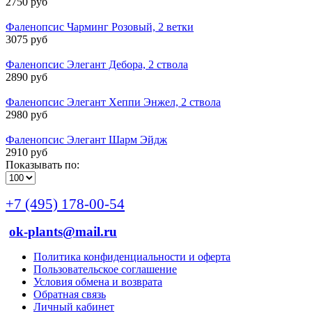
2750 руб
Фаленопсис Чарминг Розовый, 2 ветки
3075 руб
Фаленопсис Элегант Дебора, 2 ствола
2890 руб
Фаленопсис Элегант Хеппи Энжел, 2 ствола
2980 руб
Фаленопсис Элегант Шарм Эйдж
2910 руб
Показывать по:
+7 (495) 178-00-54
ok-plants@mail.ru
Политика конфиденциальности и оферта
Пользовательское соглашение
Условия обмена и возврата
Обратная связь
Личный кабинет