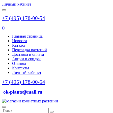
Личный кабинет
+7 (495) 178-00-54
(
)
Главная страница
Новости
Каталог
Пересадка растений
Доставка и оплата
Акции и скидки
Отзывы
Контакты
Личный кабинет
+7 (495) 178-00-54
ok-plants@mail.ru