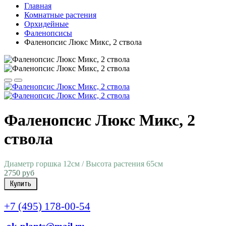
Главная
Комнатные растения
Орхидейные
Фаленопсисы
Фаленопсис Люкс Микс, 2 ствола
Фаленопсис Люкс Микс, 2
ствола
Диаметр горшка 12см / Высота растения 65см
2750 руб
Купить
+7 (495) 178-00-54