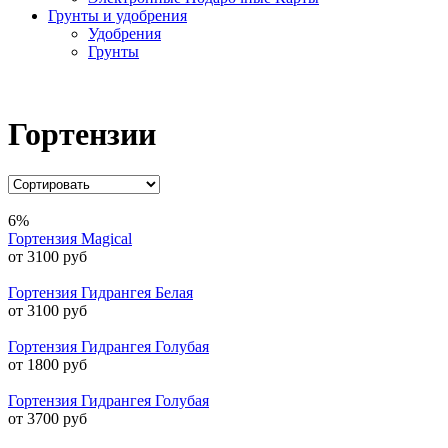
Грунты и удобрения
Удобрения
Грунты
Гортензии
6%
Гортензия Magical
от 3100 руб
Гортензия Гидрангея Белая
от 3100 руб
Гортензия Гидрангея Голубая
от 1800 руб
Гортензия Гидрангея Голубая
от 3700 руб