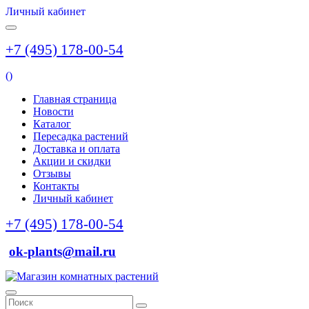
Личный кабинет
+7 (495) 178-00-54
(
)
Главная страница
Новости
Каталог
Пересадка растений
Доставка и оплата
Акции и скидки
Отзывы
Контакты
Личный кабинет
+7 (495) 178-00-54
ok-plants@mail.ru