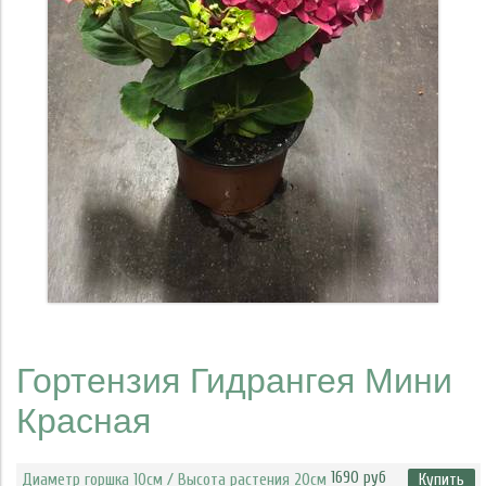
Гортензия Гидрангея Мини
Красная
1690 руб
Диаметр горшка 10см / Высота растения 20см
Купить