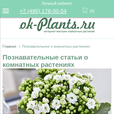
Личный кабинет
+7 (495) 178-00-54
(
0
)
Главная
Познавательное о комнатных растениях
Познавательные статьи о
комнатных растениях