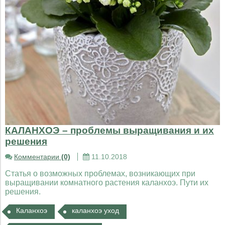
КАЛАНХОЭ – проблемы выращивания и их
решения
Комментарии
(0)
11.10.2018
Статья о возможных проблемах, возникающих при
выращивании комнатного растения каланхоэ. Пути их
решения.
Каланхоэ
каланхоэ уход