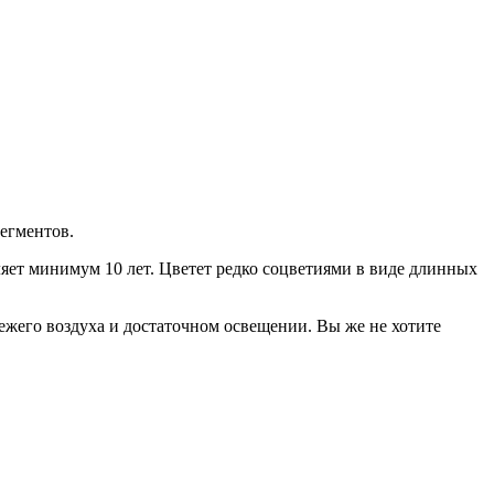
егментов.
яет минимум 10 лет. Цветет редко соцветиями в виде длинных
ежего воздуха и достаточном освещении. Вы же не хотите