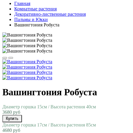
Главная
Комнатные растения
Декоративно-лиственные растения
Пальмы и Юкки
Вашингтония Робуста
Вашингтония Робуста
Диаметр горшка 15см / Высота растения 40см
3680 руб
Купить
Диаметр горшка 17см / Высота растения 85см
4680 руб