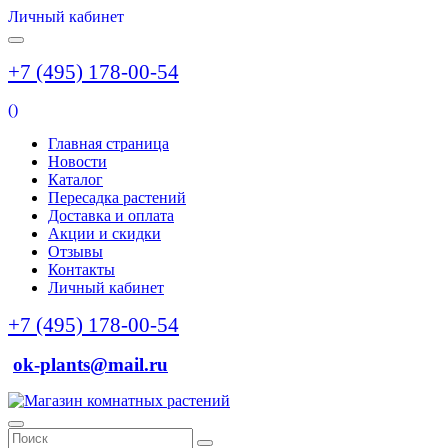
Личный кабинет
+7 (495) 178-00-54
(
)
Главная страница
Новости
Каталог
Пересадка растений
Доставка и оплата
Акции и скидки
Отзывы
Контакты
Личный кабинет
+7 (495) 178-00-54
ok-plants@mail.ru