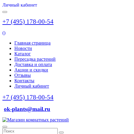
Личный кабинет
+7 (495) 178-00-54
(
)
Главная страница
Новости
Каталог
Пересадка растений
Доставка и оплата
Акции и скидки
Отзывы
Контакты
Личный кабинет
+7 (495) 178-00-54
ok-plants@mail.ru