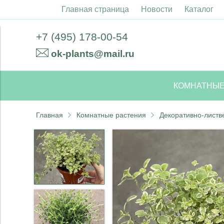
Главная страница
Новости
Каталог
+7 (495) 178-00-54
ok-plants@mail.ru
КОМНАТНЫЕ
Главная
Комнатные растения
Декоративно-листв