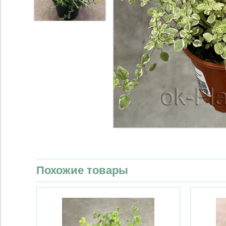
Похожие товары