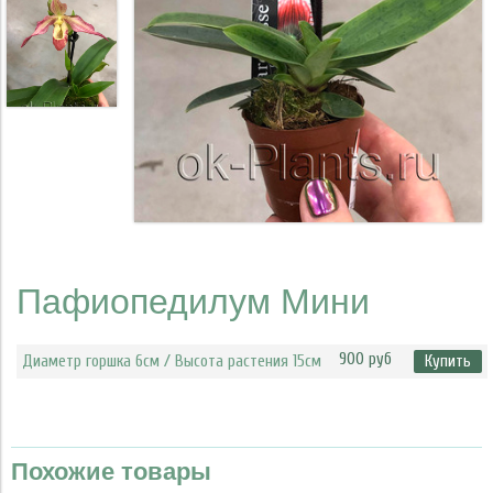
Пафиопедилум Мини
900 руб
Диаметр горшка 6см / Высота растения 15см
Купить
Похожие товары