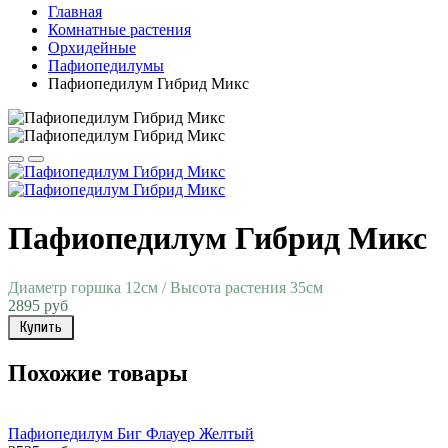
Главная
Комнатные растения
Орхидейные
Пафиопедилумы
Пафиопедилум Гибрид Микс
Пафиопедилум Гибрид Микс
Диаметр горшка 12см / Высота растения 35см
2895 руб
Купить
Похожие товары
Пафиопедилум Биг Флауер Желтый