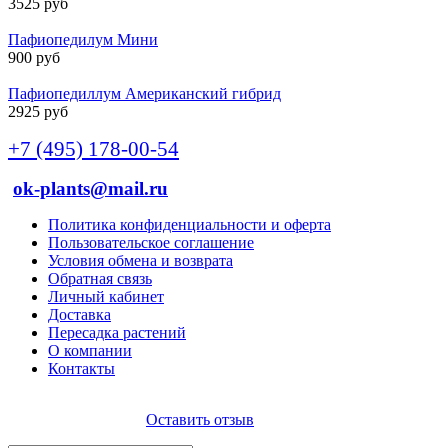
3525 руб
Пафиопедилум Мини
900 руб
Пафиопедиллум Американский гибрид
2925 руб
+7 (495) 178-00-54
ok-plants@mail.ru
Политика конфиденциальности и оферта
Пользовательское соглашение
Условия обмена и возврата
Обратная связь
Личный кабинет
Доставка
Пересадка растений
О компании
Контакты
Оставить отзыв