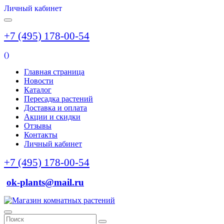
Личный кабинет
+7 (495) 178-00-54
(
)
Главная страница
Новости
Каталог
Пересадка растений
Доставка и оплата
Акции и скидки
Отзывы
Контакты
Личный кабинет
+7 (495) 178-00-54
ok-plants@mail.ru