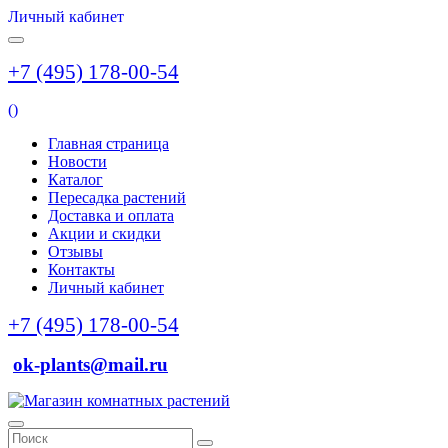
Личный кабинет
+7 (495) 178-00-54
(
)
Главная страница
Новости
Каталог
Пересадка растений
Доставка и оплата
Акции и скидки
Отзывы
Контакты
Личный кабинет
+7 (495) 178-00-54
ok-plants@mail.ru