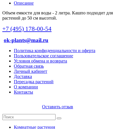
Описание
Объем емкости для воды - 2 литра. Кашпо подходит для
растений до 50 см высотой.
+7 (495) 178-00-54
ok-plants@mail.ru
Политика конфиденциальности и оферта
Пользовательское соглашение
Условия обмена и возврата
Обратная связь
Личный кабинет
Доставка
Пересадка растений
О компании
Контакты
Оставить отзыв
Комнатные растения