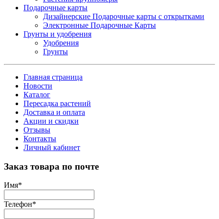
Подарочные карты
Дизайнерские Подарочные карты с открытками
Электронные Подарочные Карты
Грунты и удобрения
Удобрения
Грунты
Главная страница
Новости
Каталог
Пересадка растений
Доставка и оплата
Акции и скидки
Отзывы
Контакты
Личный кабинет
Заказ товара по почте
Имя
*
Телефон
*