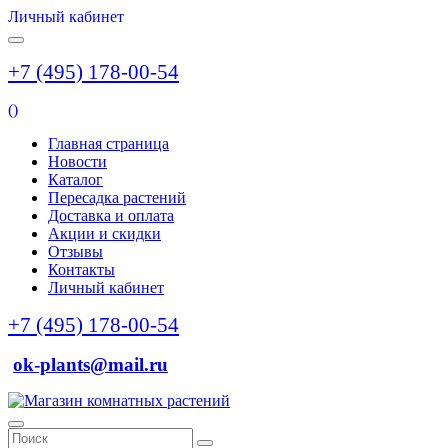
Личный кабинет
+7 (495) 178-00-54
(
)
Главная страница
Новости
Каталог
Пересадка растений
Доставка и оплата
Акции и скидки
Отзывы
Контакты
Личный кабинет
+7 (495) 178-00-54
ok-plants@mail.ru