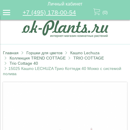
Личный кабинет
+7 (495) 178-00-54
(
0
)
Главная
Горшки для цветов
Кашпо Lechuza
Коллекция TREND COTTAGE
TRIO COTTAGE
Trio Cottage 40
15025 Кашпо LECHUZA Трио Коттедж 40 Мокко с системой
полива