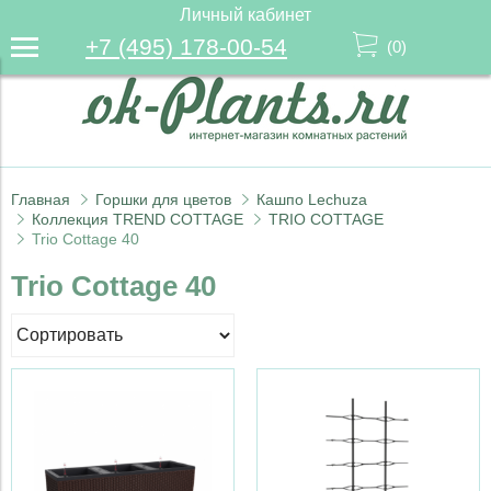
Личный кабинет
+7 (495) 178-00-54
(
0
)
Главная
Горшки для цветов
Кашпо Lechuza
Коллекция TREND COTTAGE
TRIO COTTAGE
Trio Cottage 40
Trio Cottage 40