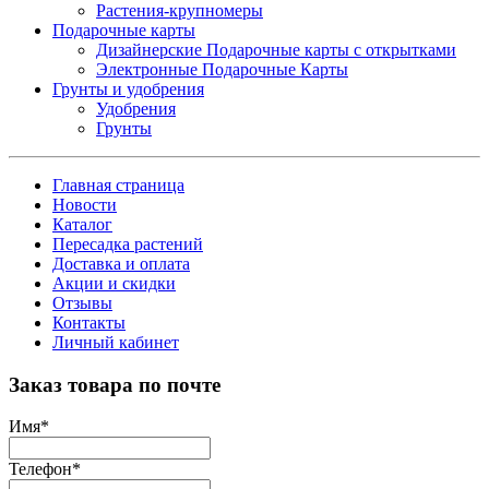
Растения-крупномеры
Подарочные карты
Дизайнерские Подарочные карты с открытками
Электронные Подарочные Карты
Грунты и удобрения
Удобрения
Грунты
Главная страница
Новости
Каталог
Пересадка растений
Доставка и оплата
Акции и скидки
Отзывы
Контакты
Личный кабинет
Заказ товара по почте
Имя
*
Телефон
*