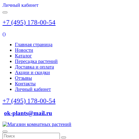
Личный кабинет
+7 (495) 178-00-54
(
)
Главная страница
Новости
Каталог
Пересадка растений
Доставка и оплата
Акции и скидки
Отзывы
Контакты
Личный кабинет
+7 (495) 178-00-54
ok-plants@mail.ru