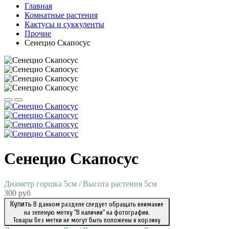
Главная
Комнатные растения
Кактусы и суккуленты
Прочие
Сенецио Скапосус
Сенецио Скапосус
Диаметр горшка 5см / Высота растения 5см
300 руб
Купить
В данном разделе следует обращать внимание
на зеленую метку "В наличии" на фотографии.
Товары без метки не могут быть положены в корзину