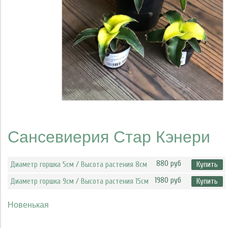
Сансевиерия Стар Кэнери
880 руб
Диаметр горшка 5см / Высота растения 8см
Купить
1980 руб
Диаметр горшка 9см / Высота растения 15см
Купить
Новенькая