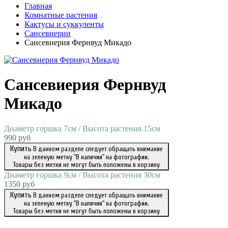
Главная
Комнатные растения
Кактусы и суккуленты
Сансевиерии
Сансевиерия Фернвуд Микадо
Сансевиерия Фернвуд
Микадо
Диаметр горшка 7см / Высота растения 15см
990 руб
Купить
В данном разделе следует обращать внимание
на зеленую метку "В наличии" на фотографии.
Товары без метки не могут быть положены в корзину
Диаметр горшка 9см / Высота растения 30см
1350 руб
Купить
В данном разделе следует обращать внимание
на зеленую метку "В наличии" на фотографии.
Товары без метки не могут быть положены в корзину