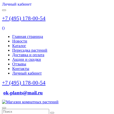
Личный кабинет
+7 (495) 178-00-54
(
)
Главная страница
Новости
Каталог
Пересадка растений
Доставка и оплата
Акции и скидки
Отзывы
Контакты
Личный кабинет
+7 (495) 178-00-54
ok-plants@mail.ru