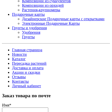
Композиции из суккулентов
Композиции из орхидей
Растения-крупномеры
Подарочные карты
Дизайнерские Подарочные карты с открытками
Электронные Подарочные Карты
Грунты и удобрения
Удобрения
Грунты
Главная страница
Новости
Каталог
Пересадка растений
Доставка и оплата
Акции и скидки
Отзывы
Контакты
Личный кабинет
Заказ товара по почте
Имя
*