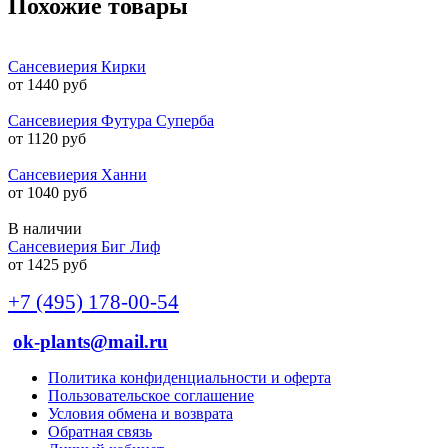
Похожие товары
Сансевиерия Кирки
от 1440 руб
Сансевиерия Футура Суперба
от 1120 руб
Сансевиерия Ханни
от 1040 руб
В наличии
Сансевиерия Биг Лиф
от 1425 руб
+7 (495) 178-00-54
ok-plants@mail.ru
Политика конфиденциальности и оферта
Пользовательское соглашение
Условия обмена и возврата
Обратная связь