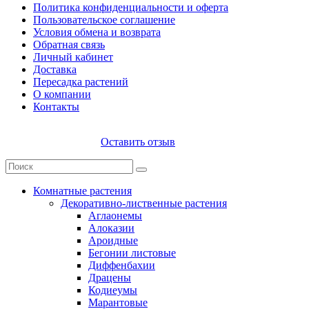
Политика конфиденциальности и оферта
Пользовательское соглашение
Условия обмена и возврата
Обратная связь
Личный кабинет
Доставка
Пересадка растений
О компании
Контакты
Оставить отзыв
Комнатные растения
Декоративно-лиственные растения
Аглаонемы
Алоказии
Ароидные
Бегонии листовые
Диффенбахии
Драцены
Кодиеумы
Марантовые