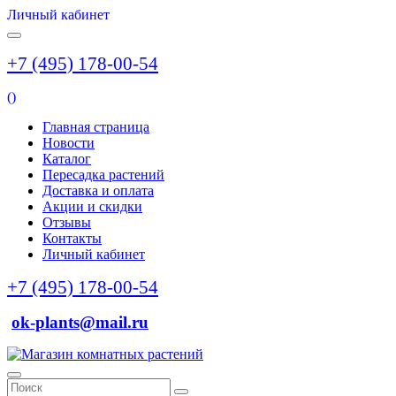
Личный кабинет
+7 (495) 178-00-54
(
)
Главная страница
Новости
Каталог
Пересадка растений
Доставка и оплата
Акции и скидки
Отзывы
Контакты
Личный кабинет
+7 (495) 178-00-54
ok-plants@mail.ru