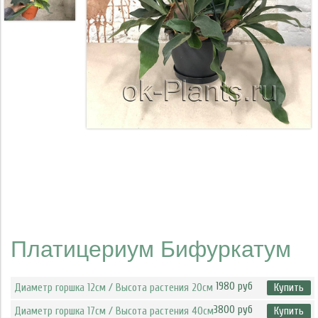
Платицериум Бифуркатум
1980 руб
Диаметр горшка 12см / Высота растения 20см
Купить
3800 руб
Диаметр горшка 17см / Высота растения 40см
Купить