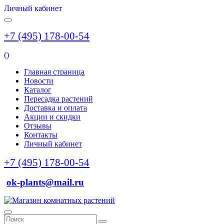
Личный кабинет
+7 (495) 178-00-54
(
)
Главная страница
Новости
Каталог
Пересадка растений
Доставка и оплата
Акции и скидки
Отзывы
Контакты
Личный кабинет
+7 (495) 178-00-54
ok-plants@mail.ru