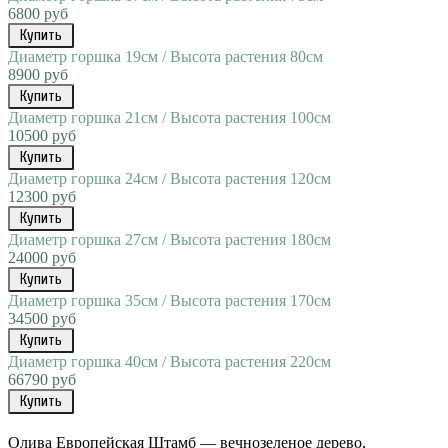
6800 руб
Купить
Диаметр горшка 19см / Высота растения 80см
8900 руб
Купить
Диаметр горшка 21см / Высота растения 100см
10500 руб
Купить
Диаметр горшка 24см / Высота растения 120см
12300 руб
Купить
Диаметр горшка 27см / Высота растения 180см
24000 руб
Купить
Диаметр горшка 35см / Высота растения 170см
34500 руб
Купить
Диаметр горшка 40см / Высота растения 220см
66790 руб
Купить
Олива
Европейская
Штамб
—
вечнозеленое
дерево
,