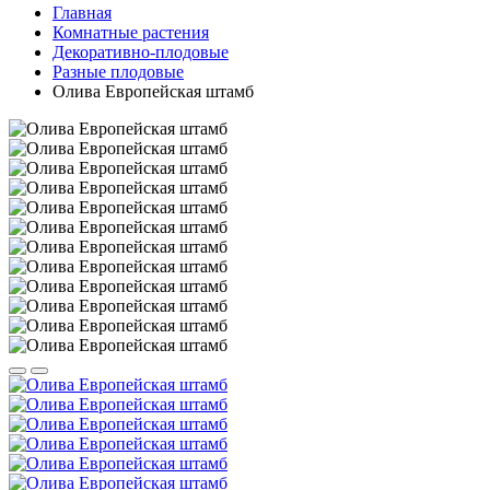
Главная
Комнатные растения
Декоративно-плодовые
Разные плодовые
Олива Европейская штамб