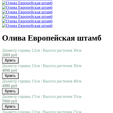
Олива Европейская штамб
Диаметр горшка 12см / Высота растения 30см
2689 руб
Купить
Диаметр горшка 15см / Высота растения 30см
4890 руб
Купить
Диаметр горшка 15см / Высота растения 40см
4980 руб
Купить
Диаметр горшка 17см / Высота растения 55см
5960 руб
Купить
Диаметр горшка 17см / Высота растения 75см