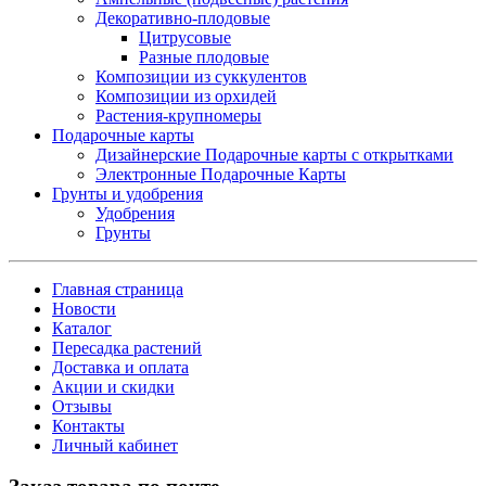
Декоративно-плодовые
Цитрусовые
Разные плодовые
Композиции из суккулентов
Композиции из орхидей
Растения-крупномеры
Подарочные карты
Дизайнерские Подарочные карты с открытками
Электронные Подарочные Карты
Грунты и удобрения
Удобрения
Грунты
Главная страница
Новости
Каталог
Пересадка растений
Доставка и оплата
Акции и скидки
Отзывы
Контакты
Личный кабинет