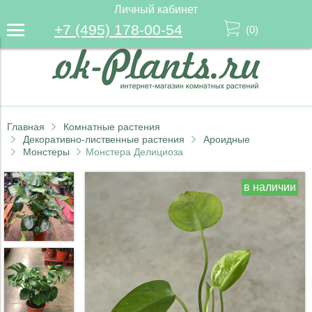
Личный кабинет
+7 (495) 178-00-54
(
0
)
Главная
Комнатные растения
Декоративно-лиственные растения
Ароидные
Монстеры
Монстера Делициоза
в наличии
в наличии