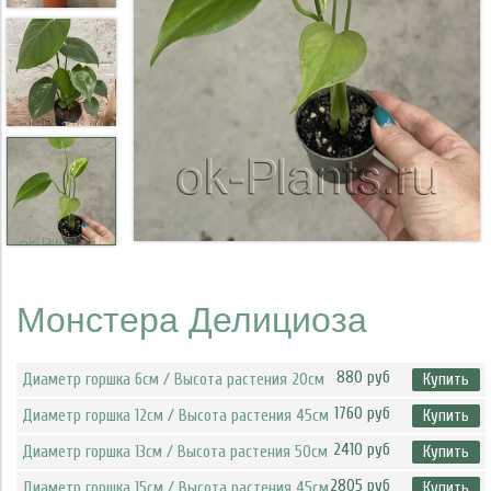
Монстера Делициоза
880 руб
Диаметр горшка 6см / Высота растения 20см
Купить
1760 руб
Диаметр горшка 12см / Высота растения 45см
Купить
2410 руб
Диаметр горшка 13см / Высота растения 50см
Купить
2805 руб
Диаметр горшка 15см / Высота растения 45см
Купить