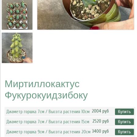
Миртиллокактус
Фукурокуидзибоку
2004 руб
Диаметр горшка 7см / Высота растения 10см
Купить
2520 руб
Диаметр горшка 7см / Высота растения 15см
Купить
3400 руб
Диаметр горшка 9см / Высота растения 20см
Купить