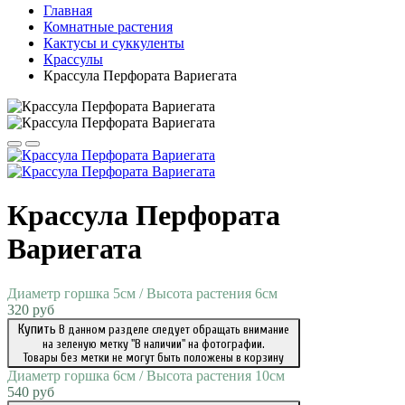
Главная
Комнатные растения
Кактусы и суккуленты
Крассулы
Крассула Перфората Вариегата
Крассула Перфората
Вариегата
Диаметр горшка 5см / Высота растения 6см
320 руб
Купить
В данном разделе следует обращать внимание
на зеленую метку "В наличии" на фотографии.
Товары без метки не могут быть положены в корзину
Диаметр горшка 6см / Высота растения 10см
540 руб