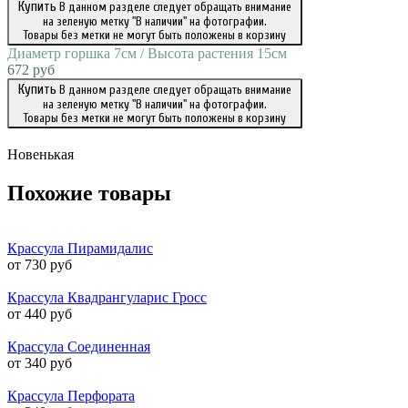
Купить
В данном разделе следует обращать внимание
на зеленую метку "В наличии" на фотографии.
Товары без метки не могут быть положены в корзину
Диаметр горшка 7см / Высота растения 15см
672 руб
Купить
В данном разделе следует обращать внимание
на зеленую метку "В наличии" на фотографии.
Товары без метки не могут быть положены в корзину
Новенькая
Похожие товары
Крассула Пирамидалис
от 730 руб
Крассула Квадрангуларис Гросс
от 440 руб
Крассула Соединенная
от 340 руб
Крассула Перфората