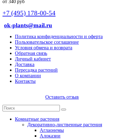
от 340 руб
+7 (495) 178-00-54
ok-plants@mail.ru
Политика конфиденциальности и оферта
Пользовательское соглашение
Условия обмена и возврата
Обратная связь
Личный кабинет
Доставка
Пересадка растений
О компании
Контакты
Оставить отзыв
Комнатные растения
Декоративно-лиственные растения
Аглаонемы
Алоказии