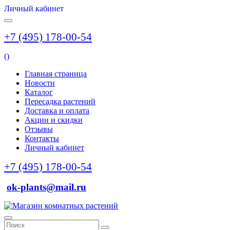
Личный кабинет
+7 (495) 178-00-54
(
)
Главная страница
Новости
Каталог
Пересадка растений
Доставка и оплата
Акции и скидки
Отзывы
Контакты
Личный кабинет
+7 (495) 178-00-54
ok-plants@mail.ru