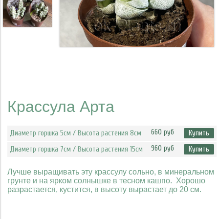
Крассула Арта
660 руб
Диаметр горшка 5см / Высота растения 8см
Купить
960 руб
Диаметр горшка 7см / Высота растения 15см
Купить
Лучше выращивать эту крассулу сольно, в минеральном
грунте и на ярком солнышке в тесном кашпо. Хорошо
разрастается, кустится, в высоту вырастает до 20 см.