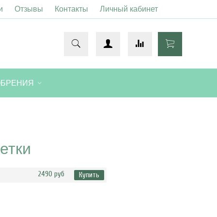
и
Отзывы
Контакты
Личный кабинет
ОБРЕНИЯ
етки
2490 руб
Купить