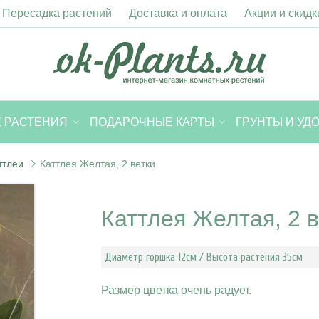
Пересадка растений
Доставка и оплата
Акции и скидк
 РАСТЕНИЯ
ПОДАРОЧНЫЕ КАРТЫ
ГРУНТЫ И УД
ттлеи
Каттлея Желтая, 2 ветки
Каттлея Желтая, 2 в
Диаметр горшка 12см / Высота растения 35см
Размер цветка очень радует.