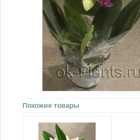
Похожие товары