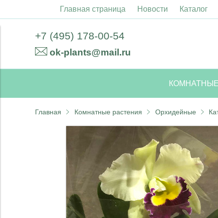
Главная страница
Новости
Каталог
+7 (495) 178-00-54
ok-plants@mail.ru
КОМНАТНЫЕ
Главная
Комнатные растения
Орхидейные
Ка