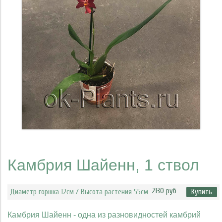
Камбрия Шайенн, 1 ствол
2130 руб
Диаметр горшка 12см / Высота растения 55см
Купить
Камбрия Шайенн - одна из разновидностей камбрий