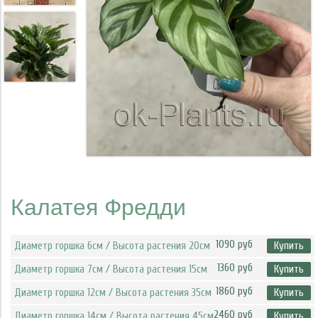
Калатея Фредди
1090 руб
Диаметр горшка 6см / Высота растения 20см
Купить
1360 руб
Диаметр горшка 7см / Высота растения 15см
Купить
1860 руб
Диаметр горшка 12см / Высота растения 35см
Купить
2460 руб
Диаметр горшка 14см / Высота растения 45см
Купить