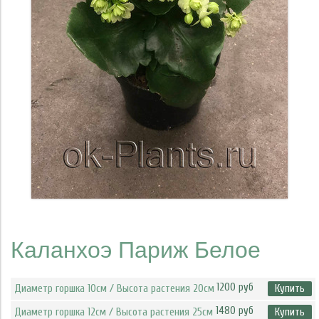
Каланхоэ Париж Белое
1200 руб
Диаметр горшка 10см / Высота растения 20см
Купить
1480 руб
Диаметр горшка 12см / Высота растения 25см
Купить