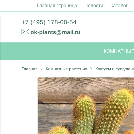
Главная страница
Новости
Каталог
+7 (495) 178-00-54
ok-plants@mail.ru
КОМНАТНЫЕ
Главная
Комнатные растения
Кактусы и суккулен