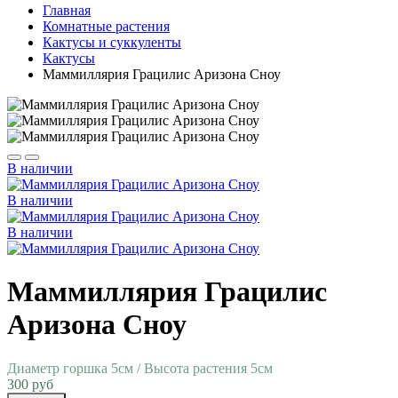
Главная
Комнатные растения
Кактусы и суккуленты
Кактусы
Маммиллярия Грацилис Аризона Сноу
В наличии
В наличии
В наличии
Маммиллярия Грацилис
Аризона Сноу
Диаметр горшка 5см / Высота растения 5см
300 руб