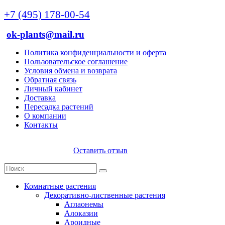
+7 (495) 178-00-54
ok-plants@mail.ru
Политика конфиденциальности и оферта
Пользовательское соглашение
Условия обмена и возврата
Обратная связь
Личный кабинет
Доставка
Пересадка растений
О компании
Контакты
Оставить отзыв
Комнатные растения
Декоративно-лиственные растения
Аглаонемы
Алоказии
Ароидные