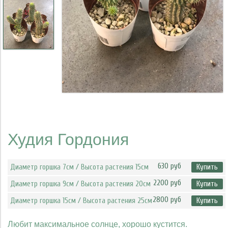
Худия Гордония
630 руб
Диаметр горшка 7см / Высота растения 15см
Купить
2200 руб
Диаметр горшка 9см / Высота растения 20см
Купить
2800 руб
Диаметр горшка 15см / Высота растения 25см
Купить
Любит максимальное солнце, хорошо кустится.