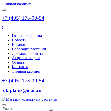
Личный кабинет
+7 (495) 178-00-54
(
)
Главная страница
Новости
Каталог
Пересадка растений
Доставка и оплата
Акции и скидки
Отзывы
Контакты
Личный кабинет
+7 (495) 178-00-54
ok-plants@mail.ru