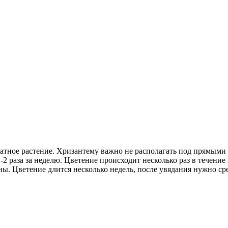
атное растение. Хризантему важно не располагать под прямыми
2 раза за неделю. Цветение происходит несколько раз в течение 
Цветение длится несколько недель, после увядания нужно срез