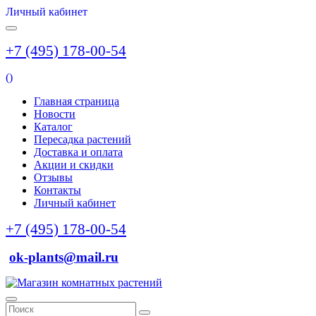
Личный кабинет
+7 (495) 178-00-54
(
)
Главная страница
Новости
Каталог
Пересадка растений
Доставка и оплата
Акции и скидки
Отзывы
Контакты
Личный кабинет
+7 (495) 178-00-54
ok-plants@mail.ru