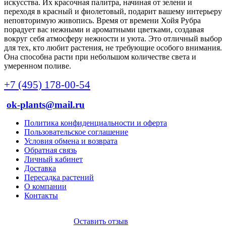
искусства. Их красочная палитра, начиная от зелени и
переходя в красный и фиолетовый, подарит вашему интерьеру
неповторимую живопись. Время от времени Хойя Рубра
порадует вас нежными и ароматными цветками, создавая
вокруг себя атмосферу нежности и уюта. Это отличный выбор
для тех, кто любит растения, не требующие особого внимания.
Она способна расти при небольшом количестве света и
умеренном поливе.
+7 (495) 178-00-54
ok-plants@mail.ru
Политика конфиденциальности и оферта
Пользовательское соглашение
Условия обмена и возврата
Обратная связь
Личный кабинет
Доставка
Пересадка растений
О компании
Контакты
Оставить отзыв