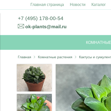
Главная страница
Новости
Каталог
+7 (495) 178-00-54
ok-plants@mail.ru
КОМНАТНЫЕ
Главная
Комнатные растения
Кактусы и суккулен