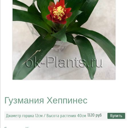
Гузмания Хеппинес
1320 руб
Диаметр горшка 12см / Высота растения 40см
Купить