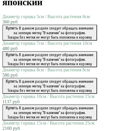
японский
Диаметр горшка 5см / Высота растения 8см
360 руб
Купить
В данном разделе следует обращать внимание
на зеленую метку "В наличии" на фотографии.
Товары без метки не могут быть положены в корзину
Диаметр горшка 7см / Высота растения 10см
480 руб
Купить
В данном разделе следует обращать внимание
на зеленую метку "В наличии" на фотографии.
Товары без метки не могут быть положены в корзину
Диаметр горшка 8см / Высота растения 8см
580 руб
Купить
В данном разделе следует обращать внимание
на зеленую метку "В наличии" на фотографии.
Товары без метки не могут быть положены в корзину
Диаметр горшка 10см / Высота растения 15см
1137 руб
Купить
В данном разделе следует обращать внимание
на зеленую метку "В наличии" на фотографии.
Товары без метки не могут быть положены в корзину
Диаметр горшка 15см / Высота растения 25см
2100 руб