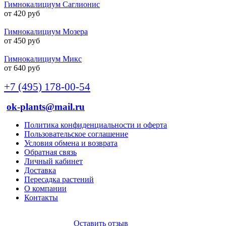
Гимнокалициум Саглионис
от 420 руб
Гимнокалициум Мозера
от 450 руб
Гимнокалициум Микс
от 640 руб
+7 (495) 178-00-54
ok-plants@mail.ru
Политика конфиденциальности и оферта
Пользовательское соглашение
Условия обмена и возврата
Обратная связь
Личный кабинет
Доставка
Пересадка растений
О компании
Контакты
Оставить отзыв