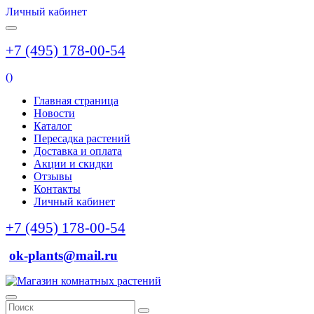
Личный кабинет
+7 (495) 178-00-54
(
)
Главная страница
Новости
Каталог
Пересадка растений
Доставка и оплата
Акции и скидки
Отзывы
Контакты
Личный кабинет
+7 (495) 178-00-54
ok-plants@mail.ru