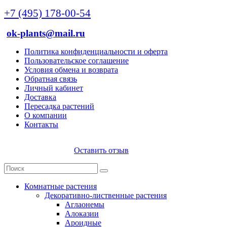
+7 (495) 178-00-54
ok-plants@mail.ru
Политика конфиденциальности и оферта
Пользовательское соглашение
Условия обмена и возврата
Обратная связь
Личный кабинет
Доставка
Пересадка растений
О компании
Контакты
Оставить отзыв
Комнатные растения
Декоративно-лиственные растения
Аглаонемы
Алоказии
Ароидные