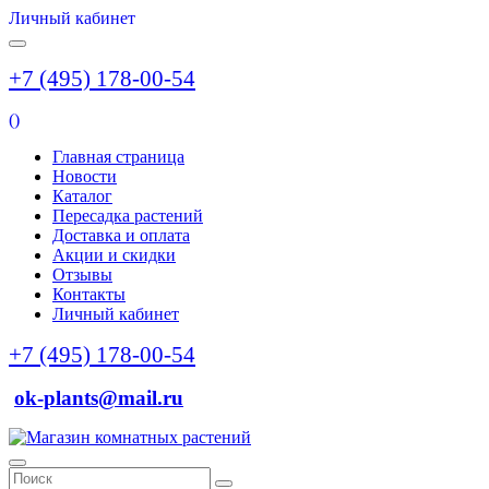
Личный кабинет
+7 (495) 178-00-54
(
)
Главная страница
Новости
Каталог
Пересадка растений
Доставка и оплата
Акции и скидки
Отзывы
Контакты
Личный кабинет
+7 (495) 178-00-54
ok-plants@mail.ru