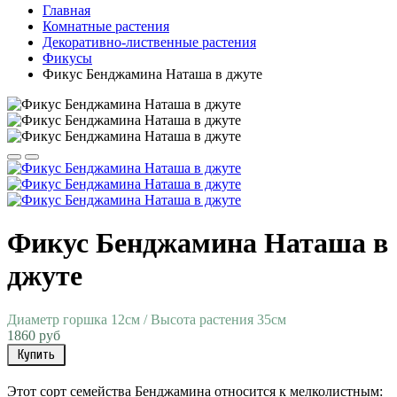
Главная
Комнатные растения
Декоративно-лиственные растения
Фикусы
Фикус Бенджамина Наташа в джуте
Фикус Бенджамина Наташа в
джуте
Диаметр горшка 12см / Высота растения 35см
1860 руб
Купить
Этот сорт семейства Бенджамина относится к мелколистным: