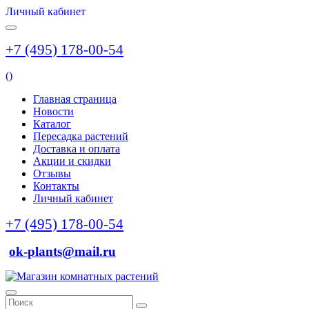
Личный кабинет
+7 (495) 178-00-54
(
)
Главная страница
Новости
Каталог
Пересадка растений
Доставка и оплата
Акции и скидки
Отзывы
Контакты
Личный кабинет
+7 (495) 178-00-54
ok-plants@mail.ru