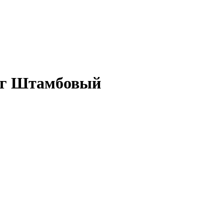
нг Штамбовый