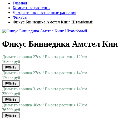
Главная
Комнатные растения
Декоративно-лиственные растения
Фикусы
Фикус Биннедика Амстел Кинг Штамбовый
Фикус Биннедика Амстел Ки
Диаметр горшка 27см / Высота растения 120см
16300 руб
Купить
Диаметр горшка 27см / Высота растения 140см
17000 руб
Купить
Диаметр горшка 31см / Высота растения 140см
25000 руб
Купить
Диаметр горшка 40см / Высота растения 170см
36700 руб
Купить