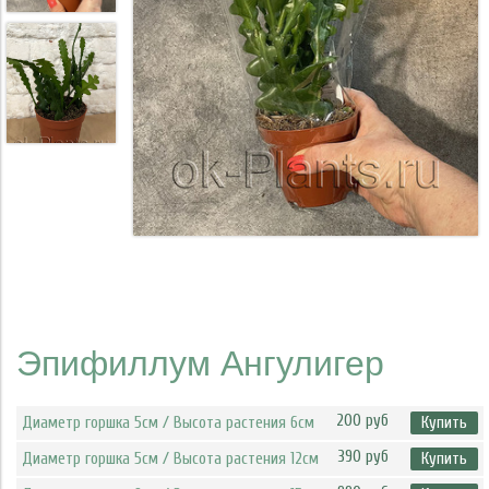
Эпифиллум Ангулигер
200 руб
Диаметр горшка 5см / Высота растения 6см
Купить
390 руб
Диаметр горшка 5см / Высота растения 12см
Купить