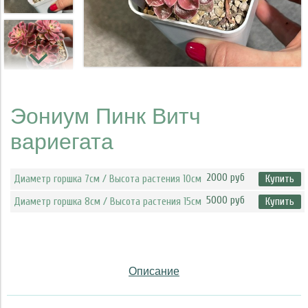
Эониум Пинк Витч
вариегата
2000 руб
Диаметр горшка 7см / Высота растения 10см
Купить
5000 руб
Диаметр горшка 8см / Высота растения 15см
Купить
Описание