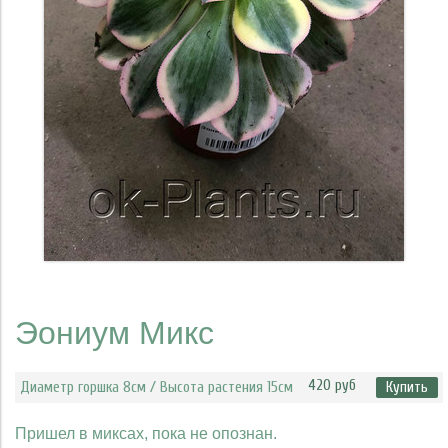
Эониум Микс
420 руб
Диаметр горшка 8см / Высота растения 15см
Купить
Пришел в миксах, пока не опознан.