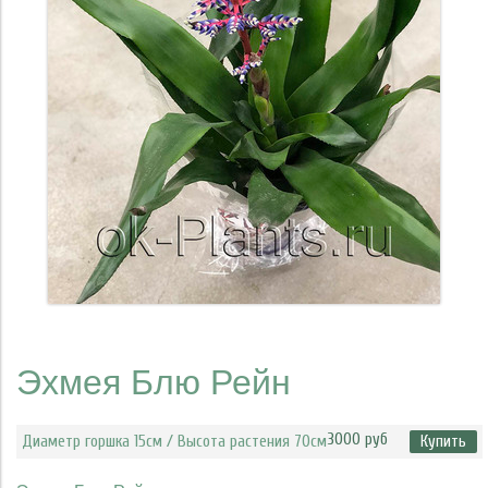
Эхмея Блю Рейн
3000 руб
Диаметр горшка 15см / Высота растения 70см
Купить