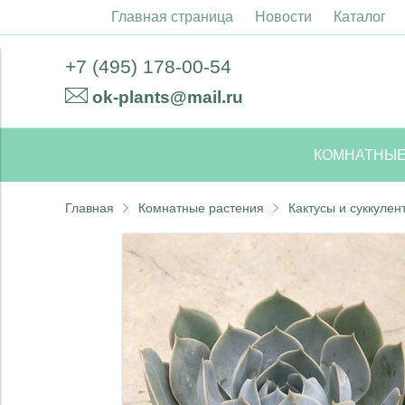
Главная страница
Новости
Каталог
+7 (495) 178-00-54
ok-plants@mail.ru
КОМНАТНЫЕ
Главная
Комнатные растения
Кактусы и суккулен