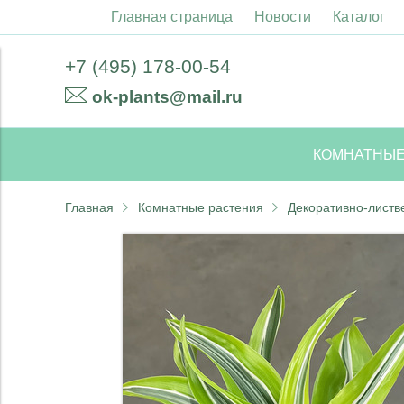
Главная страница
Новости
Каталог
+7 (495) 178-00-54
ok-plants@mail.ru
КОМНАТНЫЕ
Главная
Комнатные растения
Декоративно-листв