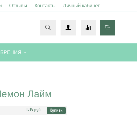
и
Отзывы
Контакты
Личный кабинет
ОБРЕНИЯ
Лемон Лайм
1215 руб
Купить