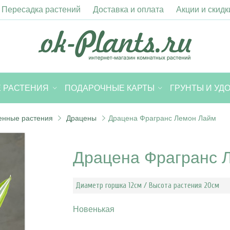
Пересадка растений
Доставка и оплата
Акции и скидк
 РАСТЕНИЯ
ПОДАРОЧНЫЕ КАРТЫ
ГРУНТЫ И УД
енные растения
Драцены
Драцена Фрагранс Лемон Лайм
Драцена Фрагранс 
Диаметр горшка 12см / Высота растения 20см
Новенькая