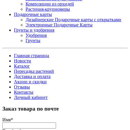
Композиции из орхидей
Растения-крупномеры
Подарочные карты
Дизайнерские Подарочные карты с открытками
Электронные Подарочные Карты
Грунты и удобрения
Удобрения
Грунты
Главная страница
Новости
Каталог
Пересадка растений
Доставка и оплата
Акции и скидки
Отзывы
Контакты
Личный кабинет
Заказ товара по почте
Имя
*