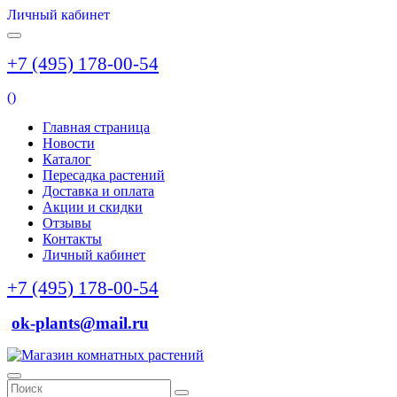
Личный кабинет
+7 (495) 178-00-54
(
)
Главная страница
Новости
Каталог
Пересадка растений
Доставка и оплата
Акции и скидки
Отзывы
Контакты
Личный кабинет
+7 (495) 178-00-54
ok-plants@mail.ru