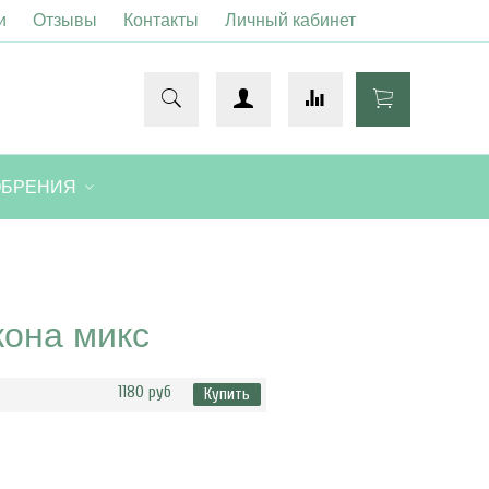
и
Отзывы
Контакты
Личный кабинет
ОБРЕНИЯ
кона микс
1180 руб
Купить