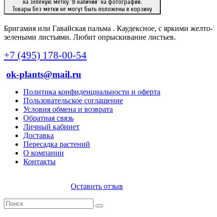
на зеленую метку "В наличии" на фотографии.
Товары без метки не могут быть положены в корзину
Бригамия или Гавайская пальма . Каудексное, с яркими желто-
зелеными листьями. Любит опрыскивание листьев.
+7 (495) 178-00-54
ok-plants@mail.ru
Политика конфиденциальности и оферта
Пользовательское соглашение
Условия обмена и возврата
Обратная связь
Личный кабинет
Доставка
Пересадка растений
О компании
Контакты
Оставить отзыв