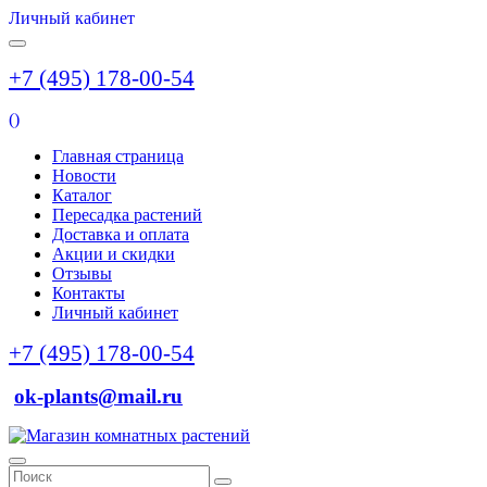
Личный кабинет
+7 (495) 178-00-54
(
)
Главная страница
Новости
Каталог
Пересадка растений
Доставка и оплата
Акции и скидки
Отзывы
Контакты
Личный кабинет
+7 (495) 178-00-54
ok-plants@mail.ru