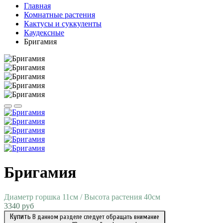
Главная
Комнатные растения
Кактусы и суккуленты
Каудексные
Бригамия
Бригамия
Диаметр горшка 11см / Высота растения 40см
3340 руб
Купить
В данном разделе следует обращать внимание